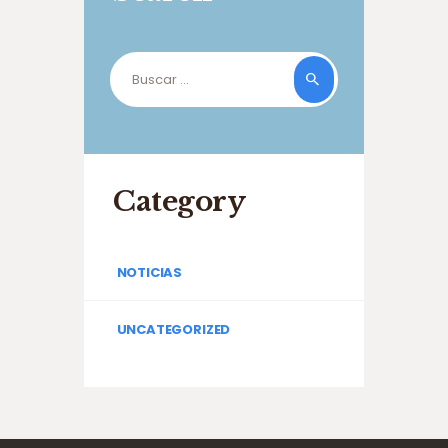
Buscar:
Category
NOTICIAS
UNCATEGORIZED