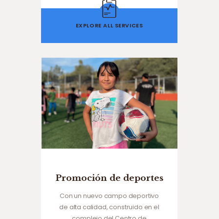
EXPLORE ALL SERVICES
Promoción de deportes
Con un nuevo campo deportivo
de alta calidad, construido en el
complejo del Centro de