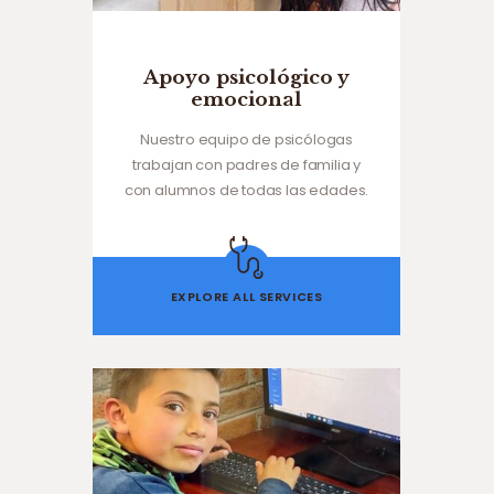
Apoyo psicológico y
emocional
Nuestro equipo de psicólogas
trabajan con padres de familia y
con alumnos de todas las edades.
EXPLORE ALL SERVICES