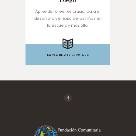
Diego
Aprender a leer es crucial para el
desarrollo y el éxito de los niños en
la escuela y más allá.
EXPLORE ALL SERVICES