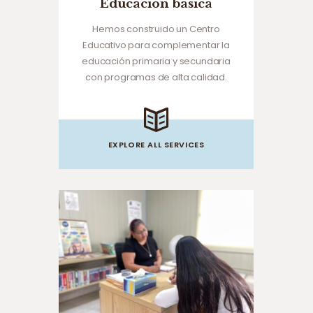
Educación básica
Hemos construido un Centro
Educativo para complementar la
educación primaria y secundaria
con programas de alta calidad.
EXPLORE ALL SERVICES