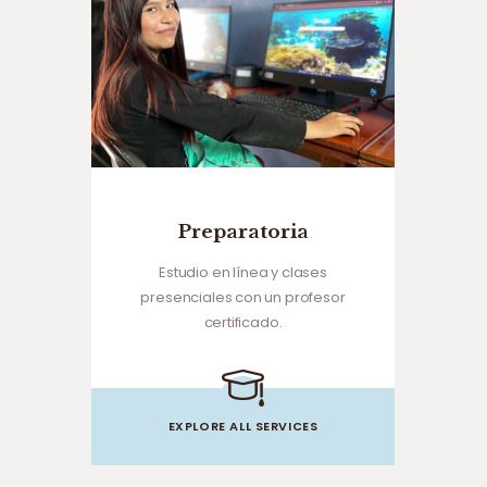
Preparatoria
Estudio en línea y clases
presenciales con un profesor
certificado.
EXPLORE ALL SERVICES