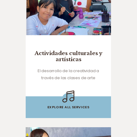
Actividades culturales y
artísticas
El desarrollo de la creatividad a
través de las clases de arte
EXPLORE ALL SERVICES