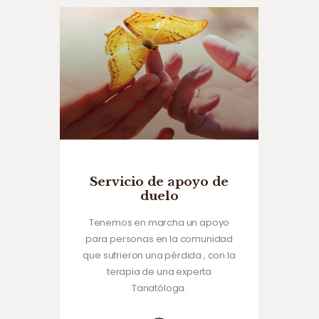
Servicio de apoyo de
duelo
Tenemos en marcha un apoyo
para personas en la comunidad
que sufrieron una pérdida , con la
terapia de una experta
Tanatóloga.