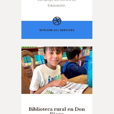
Educación.
EXPLORE ALL SERVICES
Biblioteca rural en Don