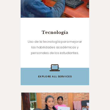
Tecnología
Uso de la tecnología para mejorar
las habilidades académicas y
personales de los estudiantes.
EXPLORE ALL SERVICES