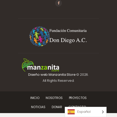
Diseño web Manzanita Store
© 2026.
All Rights Reserved.
INICIO
NOSOTROS
PROYECTOS
NOTICIAS
DONAR
CONTACTO
Español