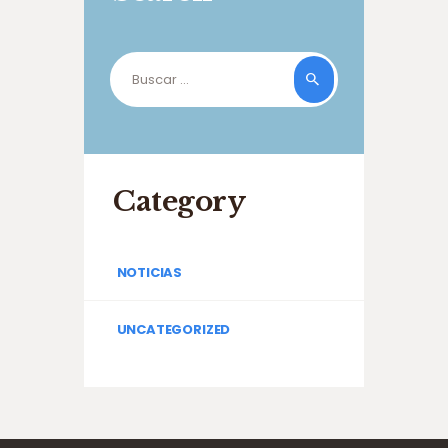
Buscar:
Category
NOTICIAS
UNCATEGORIZED