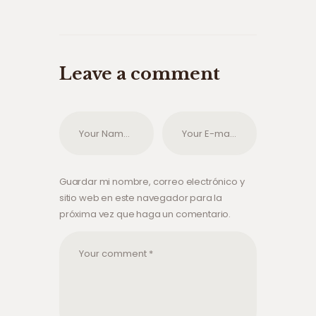
Leave a comment
Guardar mi nombre, correo electrónico y
sitio web en este navegador para la
próxima vez que haga un comentario.