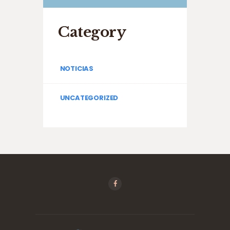
Category
NOTICIAS
UNCATEGORIZED