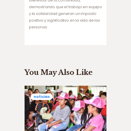
bienestar de la comunidad,
demostrando que el trabajo en equipo
y la solidaridad generan un impacto
positivo y significativo en la vida de las
personas.
You May Also Like
noticias