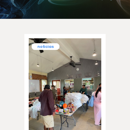
noticias