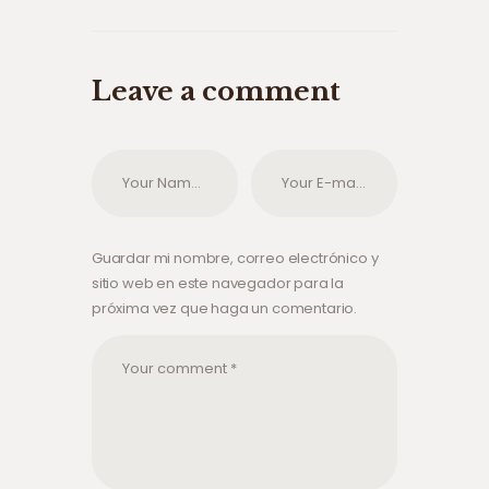
Leave a comment
Guardar mi nombre, correo electrónico y
sitio web en este navegador para la
próxima vez que haga un comentario.