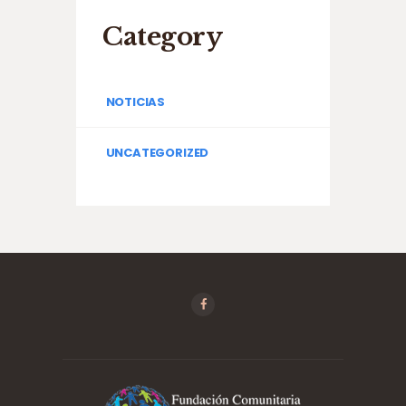
Category
NOTICIAS
UNCATEGORIZED