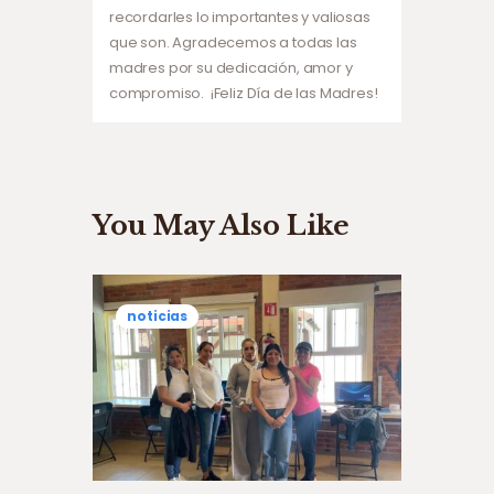
recordarles lo importantes y valiosas
que son. Agradecemos a todas las
madres por su dedicación, amor y
compromiso. ¡Feliz Día de las Madres!
You May Also Like
noticias