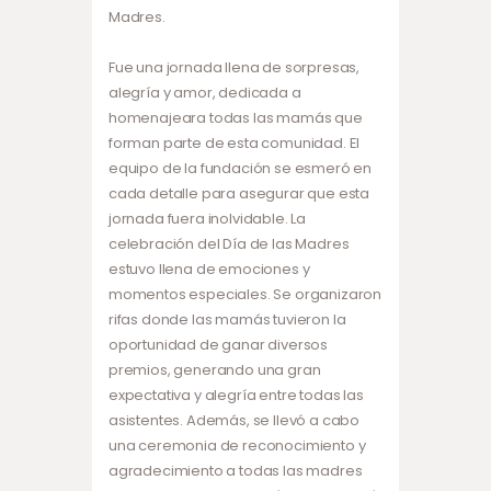
Madres.
Fue una jornada llena de sorpresas,
alegría y amor, dedicada a
homenajeara todas las mamás que
forman parte de esta comunidad. El
equipo de la fundación se esmeró en
cada detalle para asegurar que esta
jornada fuera inolvidable. La
celebración del Día de las Madres
estuvo llena de emociones y
momentos especiales. Se organizaron
rifas donde las mamás tuvieron la
oportunidad de ganar diversos
premios, generando una gran
expectativa y alegría entre todas las
asistentes. Además, se llevó a cabo
una ceremonia de reconocimiento y
agradecimiento a todas las madres