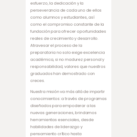
esfuerzo, la dedicación y la
perseverancia de cada uno de ellos
como alumnos y estudiantes, así
como el compromiso constante de la
fundación para ofrecer oportunidades
reales de crecimiento y desarrollo.
Atravesar el proceso de la
preparatoria no solo exige excelencia
académica, si no madurez personal y
responsabilidad, valores que nuestros
graduados han demostrado con
creces.
Nuestra misión va más allá de impartir
conocimientos: a través de programas
diseñados para empoderar a las
nuevas generaciones, brindamos
herramientas esenciales, desde
habilidades de liderazgo y
pensamiento crítico hasta