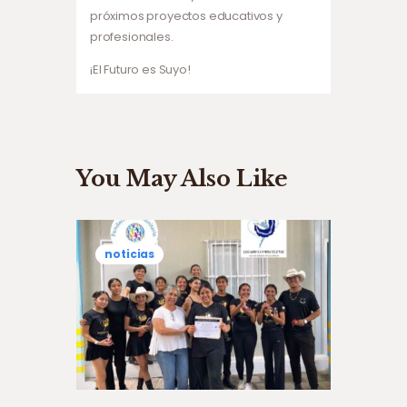
próximos proyectos educativos y
profesionales.
¡El Futuro es Suyo!
You May Also Like
noticias