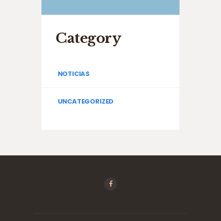
Category
NOTICIAS
UNCATEGORIZED