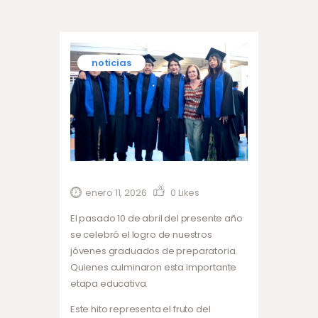
noticias
enero 11, 2026
0
Likes
El pasado 10 de abril del presente año
se celebró el logro de nuestros
jóvenes graduados de preparatoria.
Quienes culminaron esta importante
etapa educativa.
Este hito representa el fruto del