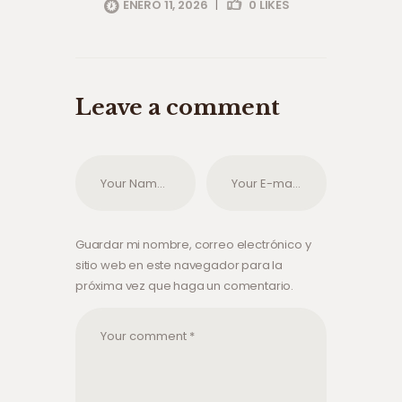
ENERO 11, 2026
|
0
LIKES
Leave a comment
Guardar mi nombre, correo electrónico y
sitio web en este navegador para la
próxima vez que haga un comentario.