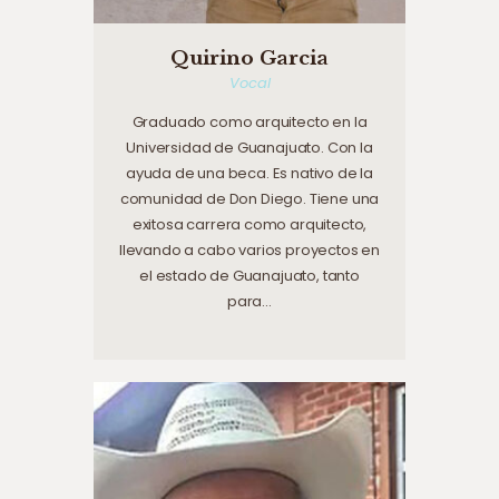
Quirino Garcia
Vocal
Graduado como arquitecto en la
Universidad de Guanajuato. Con la
ayuda de una beca. Es nativo de la
comunidad de Don Diego. Tiene una
exitosa carrera como arquitecto,
llevando a cabo varios proyectos en
el estado de Guanajuato, tanto
para…