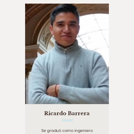
Ricardo Barrera
Vocal
Se graduó como ingeniero