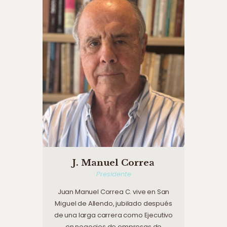
J. Manuel Correa
Presidente
Juan Manuel Correa C. vive en San
Miguel de Allendo, jubilado después
de una larga carrera como Ejecutivo
en negocios de empresas de