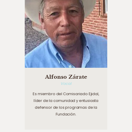
Alfonso Zárate
Vocal
Es miembro del Comisariado Ejidal,
líder de la comunidad y entusiasta
defensor de los programas de la
Fundación.