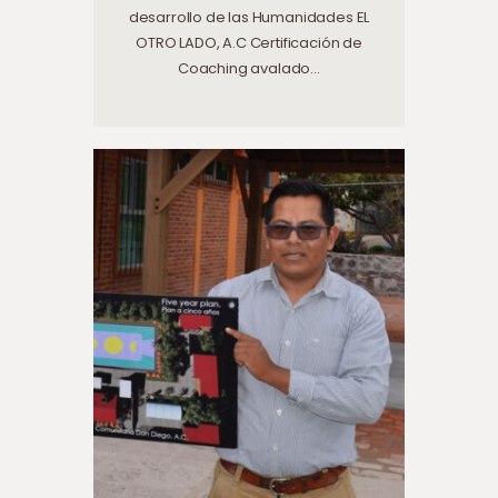
desarrollo de las Humanidades EL
OTRO LADO, A.C Certificación de
Coaching avalado…