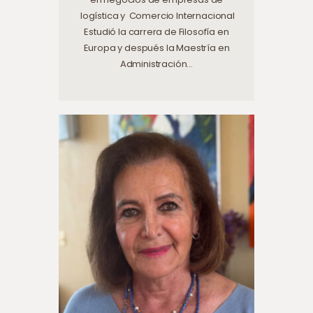
logística y Comercio Internacional
Estudió la carrera de Filosofía en
Europa y después la Maestría en
Administración…