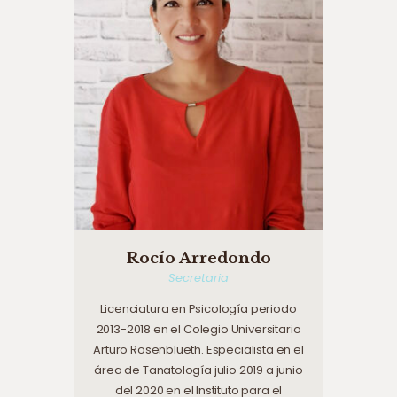
Rocío Arredondo
Secretaria
Licenciatura en Psicología periodo
2013-2018 en el Colegio Universitario
Arturo Rosenblueth. Especialista en el
área de Tanatología julio 2019 a junio
del 2020 en el Instituto para el