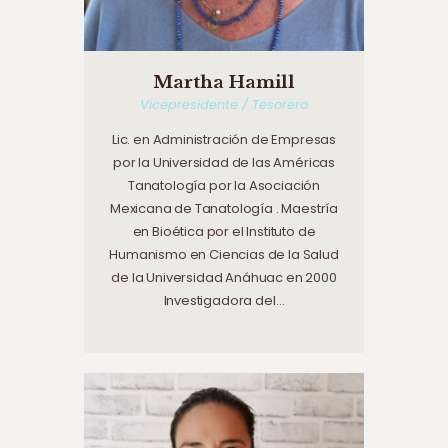
Martha Hamill
Vicepresidente / Tesorero
Lic. en Administración de Empresas
por la Universidad de las Américas
Tanatología por la Asociación
Mexicana de Tanatología . Maestría
en Bioética por el Instituto de
Humanismo en Ciencias de la Salud
de la Universidad Anáhuac en 2000
Investigadora del…