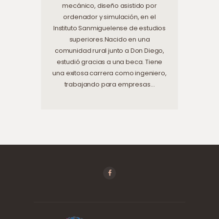
mecánico, diseño asistido por
ordenador y simulación, en el
Instituto Sanmiguelense de estudios
superiores.Nacido en una
comunidad rural junto a Don Diego,
estudió gracias a una beca. Tiene
una exitosa carrera como ingeniero,
trabajando para empresas…